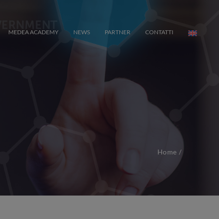
MEDEA ACADEMY
NEWS
PARTNER
CONTATTI
Home
/