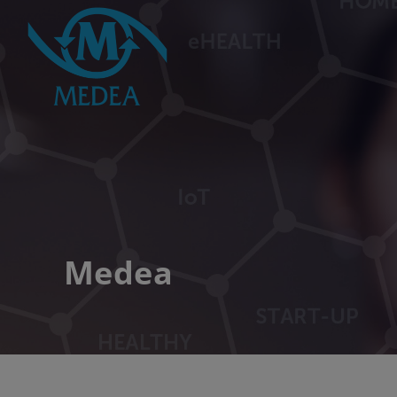
Medea