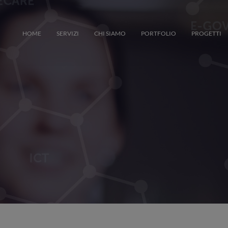
HOME
SERVIZI
CHI SIAMO
PORTFOLIO
PROGETTI