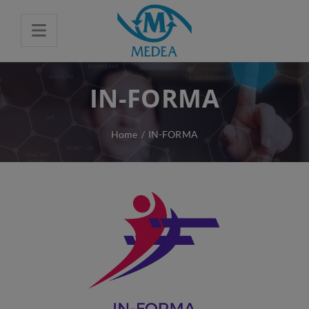
IN-FORMA
Home
/
IN-FORMA