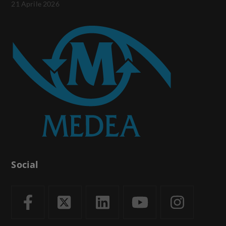
21 Aprile 2026
Social